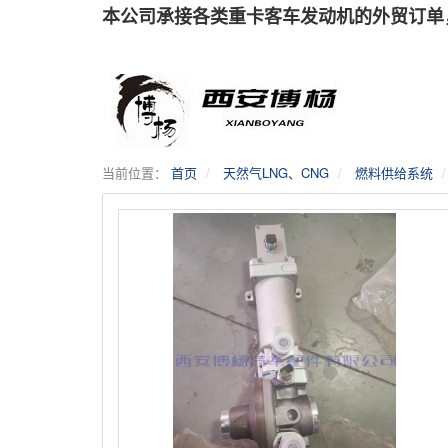
本公司承接各类重卡客车发动机的外贸订单
当前位置：
首页
天然气LNG、CNG
燃料供给系统