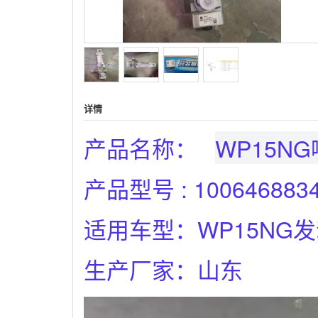
详情
产品名称：
WP15N
产品型号 : 100646883
适用车型：WP15NG
生产厂家：山东