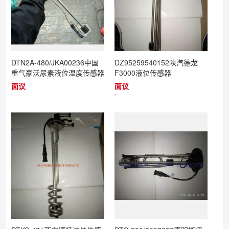
DTN2A-480/JKA00236中国
DZ95259540152陕汽德龙
重气豪沃尿素液位温度传感器
F3000液位传感器
WG1034131181+010
面议
面议
'
'