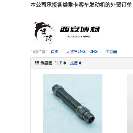
本公司承接各类重卡客车发动机的外贸订单
当前位置：
首页
天然气LNG、CNG
传感器
传感器
时间
热度