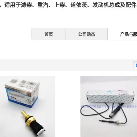
，适用于潍柴、重汽、上柴、道依茨、发动机总成及配件。
首页
公司动态
产品与