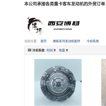
本公司承接各类重卡客车发动机的外贸订单
当前位置：
首页
潍柴系列发动机配件
冷却系统
冷却系统
时间
热度