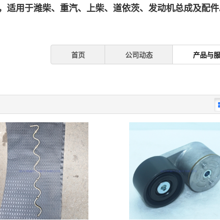
，适用于潍柴、重汽、上柴、道依茨、发动机总成及配件。
首页
公司动态
产品与