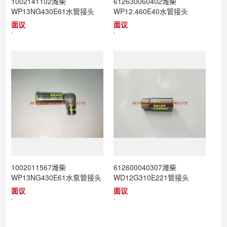
1002141102潍柴
612630060402潍柴
WP13NG430E61水管接头
WP12.460E40水管接头
面议
面议
'
'
1002011567潍柴
612600040307潍柴
WP13NG430E61水泵管接头
WD12G310E221管接头
面议
面议
'
'