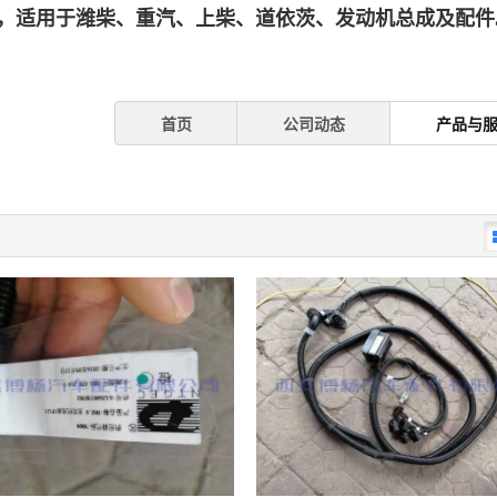
，适用于潍柴、重汽、上柴、道依茨、发动机总成及配件。
首页
公司动态
产品与