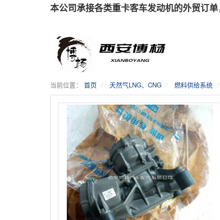
本公司承接各类重卡客车发动机的外贸订单
当前位置：
首页
天然气LNG、CNG
燃料供给系统