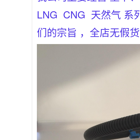
LNG CNG 天然气
们的宗旨 ，全店无假