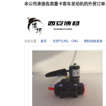
本公司承接各类重卡客车发动机的外贸订单
当前位置：
首页
天然气LNG、CNG
燃料供给系统