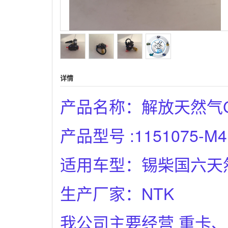
详情
产品名称：解放天然气
产品型号 :1151075-M4
适用车型：锡柴国六天
生产厂家：NTK
我公司主要经营 重卡、