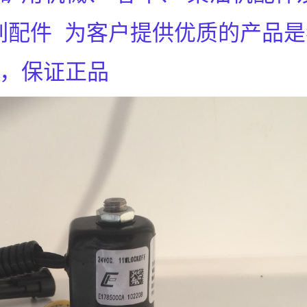
 系列配件 为客户提供优质的产品
货，保证正品